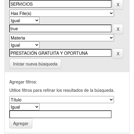
Iniciar nueva búsqueda
Agregar filtros:
Utilice filtros para refinar los resultados de la búsqueda.