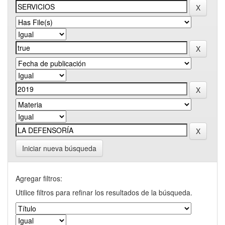
Iniciar nueva búsqueda
Agregar filtros:
Utilice filtros para refinar los resultados de la búsqueda.