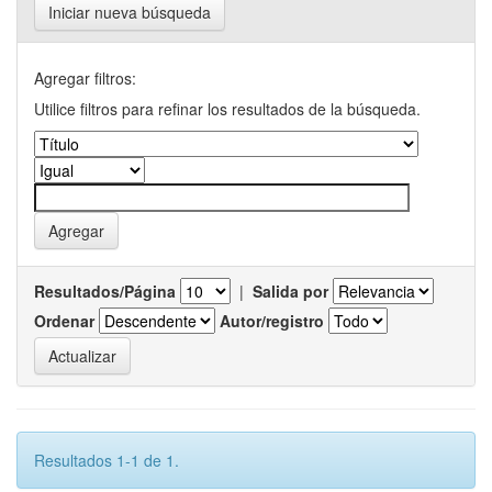
Iniciar nueva búsqueda
Agregar filtros:
Utilice filtros para refinar los resultados de la búsqueda.
Resultados/Página
|
Salida por
Ordenar
Autor/registro
Resultados 1-1 de 1.