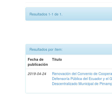
Resultados 1-1 de 1.
Resultados por ítem:
Fecha de
Título
publicación
2019-04-24
Renovación del Convenio de Cooperació
Defensoría Pública del Ecuador y el
Descentralizado Municipal de Pimamp