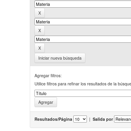
Iniciar nueva búsqueda
Agregar filtros:
Utilice filtros para refinar los resultados de la búsqu
Resultados/Página
|
Salida por