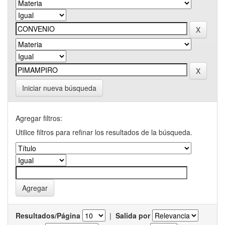
Iniciar nueva búsqueda
Agregar filtros:
Utilice filtros para refinar los resultados de la búsqueda.
Resultados/Página
|
Salida por