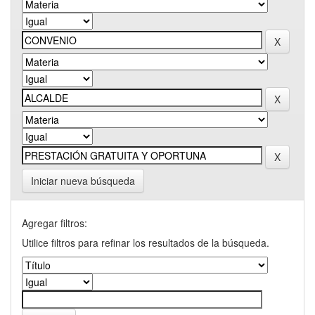
Iniciar nueva búsqueda
Agregar filtros:
Utilice filtros para refinar los resultados de la búsqueda.