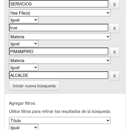
Iniciar nueva búsqueda
Agregar filtros:
Utilice filtros para refinar los resultados de la búsqueda.