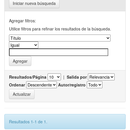
Iniciar nueva búsqueda
Agregar filtros:
Utilice filtros para refinar los resultados de la búsqueda.
Resultados/Página
|
Salida por
Ordenar
Autor/registro
Resultados 1-1 de 1.