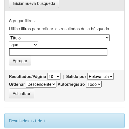
Iniciar nueva búsqueda
Agregar filtros:
Utilice filtros para refinar los resultados de la búsqueda.
Resultados/Página
|
Salida por
Ordenar
Autor/registro
Resultados 1-1 de 1.