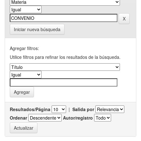
Iniciar nueva búsqueda
Agregar filtros:
Utilice filtros para refinar los resultados de la búsqueda.
Resultados/Página
|
Salida por
Ordenar
Autor/registro