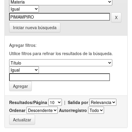
Iniciar nueva búsqueda
Agregar filtros:
Utilice filtros para refinar los resultados de la búsqueda.
Resultados/Página
|
Salida por
Ordenar
Autor/registro