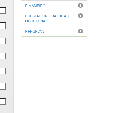
PIMAMPIRO
1
PRESTACIÓN GRATUITA Y
1
OPORTUNA
RENUEVAN
1