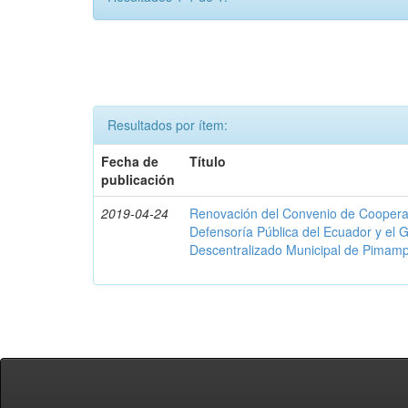
Resultados por ítem:
Fecha de
Título
publicación
2019-04-24
Renovación del Convenio de Cooperació
Defensoría Pública del Ecuador y el
Descentralizado Municipal de Pimamp