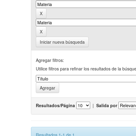
Iniciar nueva búsqueda
Agregar filtros:
Utilice filtros para refinar los resultados de la búsqu
Resultados/Página
|
Salida por
Resultados 1-1 de 1.