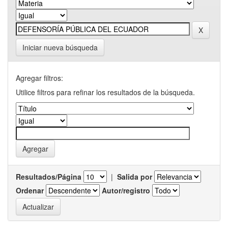
Iniciar nueva búsqueda
Agregar filtros:
Utilice filtros para refinar los resultados de la búsqueda.
Resultados/Página
|
Salida por
Ordenar
Autor/registro