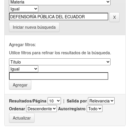
Iniciar nueva búsqueda
Agregar filtros:
Utilice filtros para refinar los resultados de la búsqueda.
Resultados/Página
|
Salida por
Ordenar
Autor/registro