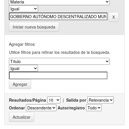
Iniciar nueva búsqueda
Agregar filtros:
Utilice filtros para refinar los resultados de la búsqueda.
Resultados/Página
|
Salida por
Ordenar
Autor/registro