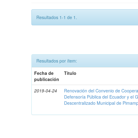
Resultados 1-1 de 1.
Resultados por ítem:
Fecha de
Título
publicación
2019-04-24
Renovación del Convenio de Cooperació
Defensoría Pública del Ecuador y el
Descentralizado Municipal de Pimamp