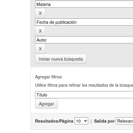
Iniciar nueva búsqueda
Agregar filtros:
Utilice filtros para refinar los resultados de la búsqu
Resultados/Página
|
Salida por