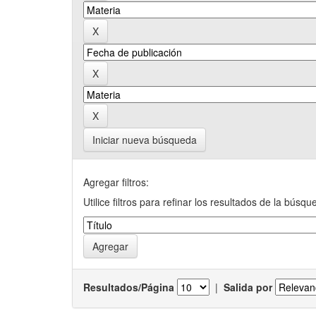
Iniciar nueva búsqueda
Agregar filtros:
Utilice filtros para refinar los resultados de la búsqu
Resultados/Página
|
Salida por