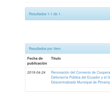
Resultados 1-1 de 1.
Resultados por ítem:
Fecha de
Título
publicación
2019-04-24
Renovación del Convenio de Cooperació
Defensoría Pública del Ecuador y el
Descentralizado Municipal de Pimamp