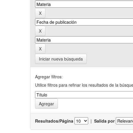
Iniciar nueva búsqueda
Agregar filtros:
Utilice filtros para refinar los resultados de la búsqu
Resultados/Página
|
Salida por