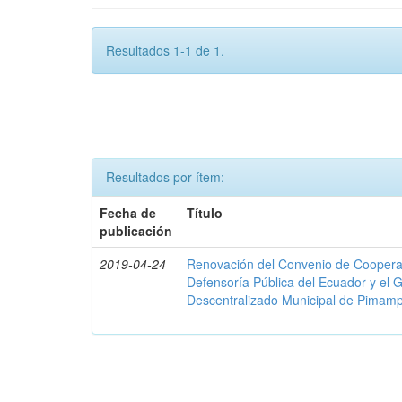
Resultados 1-1 de 1.
Resultados por ítem:
Fecha de
Título
publicación
2019-04-24
Renovación del Convenio de Cooperació
Defensoría Pública del Ecuador y el
Descentralizado Municipal de Pimamp