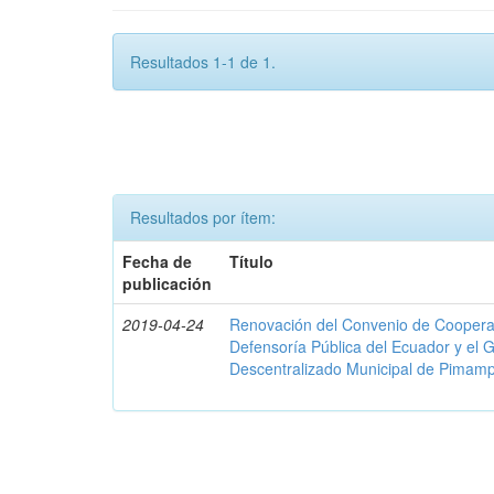
Resultados 1-1 de 1.
Resultados por ítem:
Fecha de
Título
publicación
2019-04-24
Renovación del Convenio de Cooperació
Defensoría Pública del Ecuador y el
Descentralizado Municipal de Pimamp