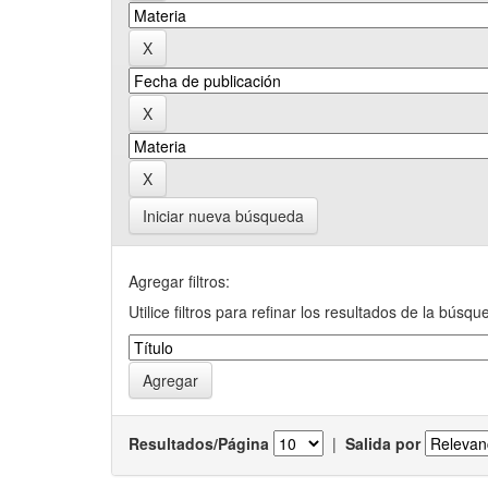
Iniciar nueva búsqueda
Agregar filtros:
Utilice filtros para refinar los resultados de la búsqu
Resultados/Página
|
Salida por