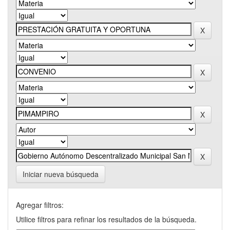
Iniciar nueva búsqueda
Agregar filtros:
Utilice filtros para refinar los resultados de la búsqueda.