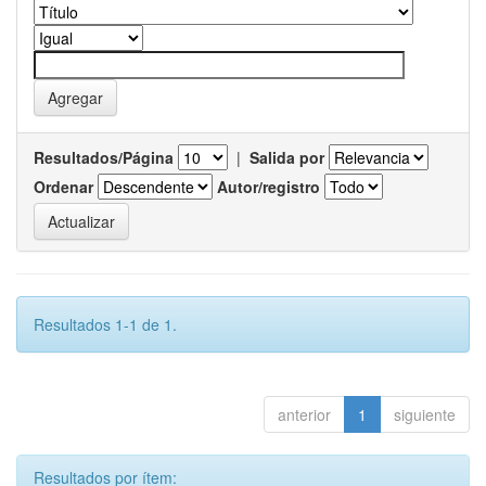
Resultados/Página
|
Salida por
Ordenar
Autor/registro
Resultados 1-1 de 1.
anterior
1
siguiente
Resultados por ítem: