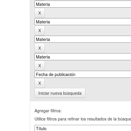
Iniciar nueva búsqueda
Agregar filtros:
Utilice filtros para refinar los resultados de la búsqu