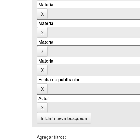
Iniciar nueva búsqueda
Agregar filtros: