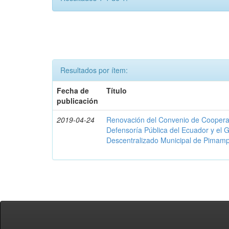
Resultados por ítem:
Fecha de
Título
publicación
2019-04-24
Renovación del Convenio de Cooperació
Defensoría Pública del Ecuador y el
Descentralizado Municipal de Pimamp