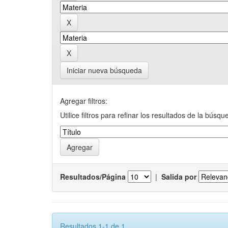
Iniciar nueva búsqueda
Agregar filtros:
Utilice filtros para refinar los resultados de la búsqu
Resultados/Página
|
Salida por
Resultados 1-1 de 1.