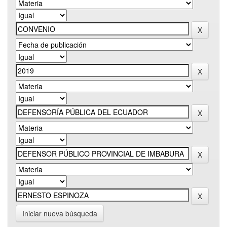
Iniciar nueva búsqueda