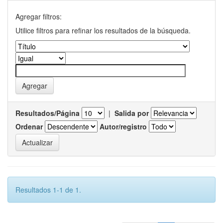
Agregar filtros:
Utilice filtros para refinar los resultados de la búsqueda.
Resultados/Página
|
Salida por
Ordenar
Autor/registro
Resultados 1-1 de 1.