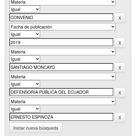
Iniciar nueva búsqueda