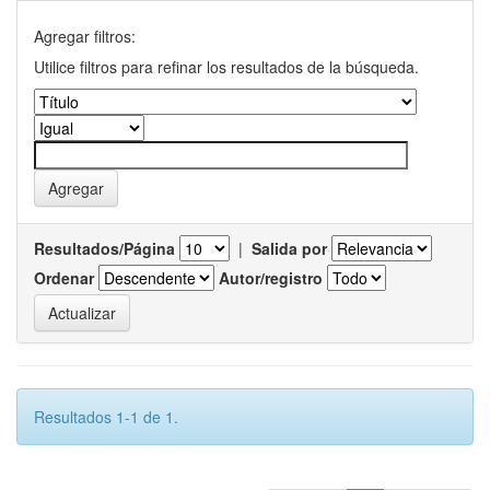
Agregar filtros:
Utilice filtros para refinar los resultados de la búsqueda.
Resultados/Página
|
Salida por
Ordenar
Autor/registro
Resultados 1-1 de 1.