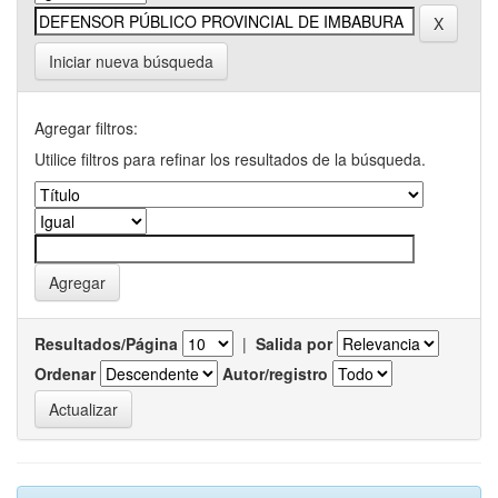
Iniciar nueva búsqueda
Agregar filtros:
Utilice filtros para refinar los resultados de la búsqueda.
Resultados/Página
|
Salida por
Ordenar
Autor/registro