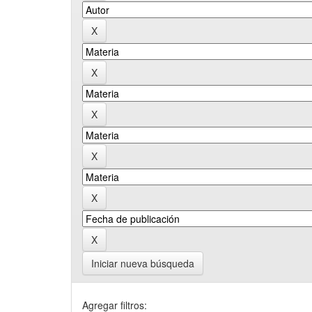
Iniciar nueva búsqueda
Agregar filtros: