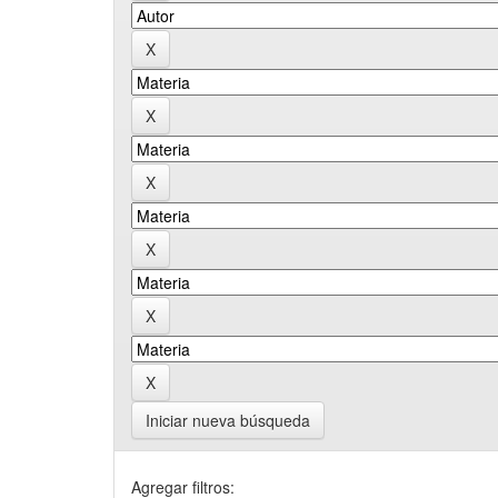
Iniciar nueva búsqueda
Agregar filtros: