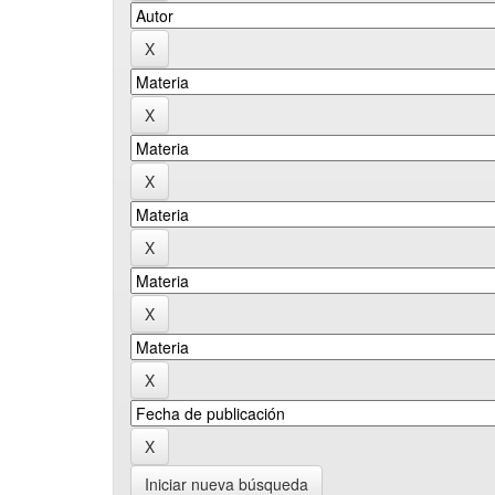
Iniciar nueva búsqueda