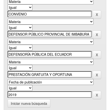
Iniciar nueva búsqueda