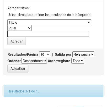
Agregar filtros:
Utilice filtros para refinar los resultados de la búsqueda.
Resultados/Página
|
Salida por
Ordenar
Autor/registro
Resultados 1-1 de 1.