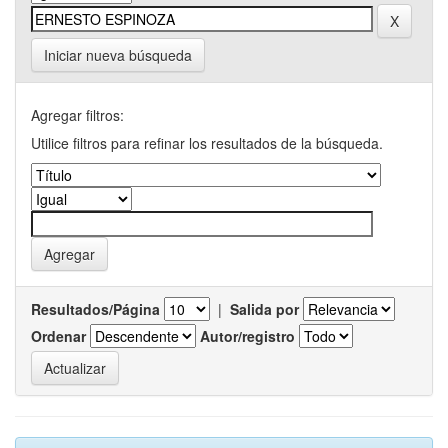
Iniciar nueva búsqueda
Agregar filtros:
Utilice filtros para refinar los resultados de la búsqueda.
Resultados/Página
|
Salida por
Ordenar
Autor/registro