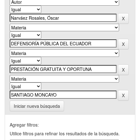
Iniciar nueva búsqueda
Agregar filtros:
Utilice filtros para refinar los resultados de la búsqueda.