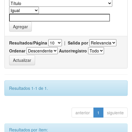
Resultados/Página
|
Salida por
Ordenar
Autor/registro
Resultados 1-1 de 1.
anterior
1
siguiente
Resultados por ítem: