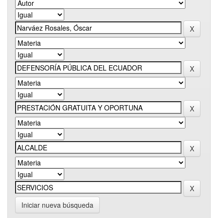
Iniciar nueva búsqueda