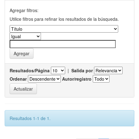
Agregar filtros:
Utilice filtros para refinar los resultados de la búsqueda.
Resultados/Página
|
Salida por
Ordenar
Autor/registro
Resultados 1-1 de 1.