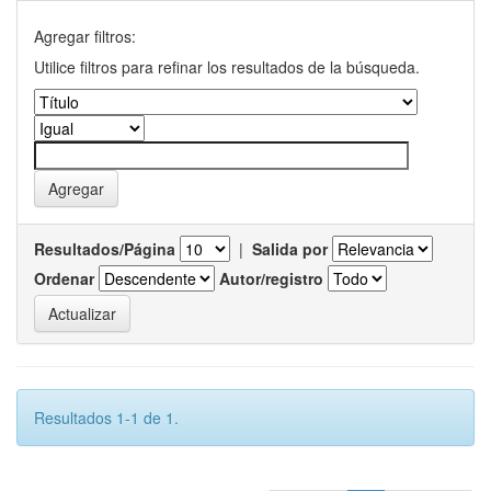
Agregar filtros:
Utilice filtros para refinar los resultados de la búsqueda.
Resultados/Página
|
Salida por
Ordenar
Autor/registro
Resultados 1-1 de 1.