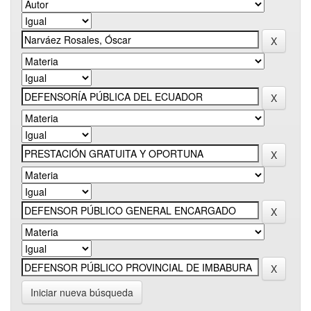
Iniciar nueva búsqueda