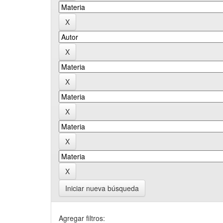
Iniciar nueva búsqueda
Agregar filtros: