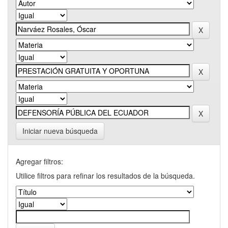
Iniciar nueva búsqueda
Agregar filtros:
Utilice filtros para refinar los resultados de la búsqueda.