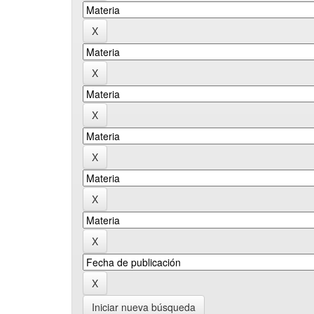
Iniciar nueva búsqueda