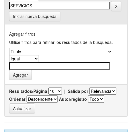
Iniciar nueva búsqueda
Agregar filtros:
Utilice filtros para refinar los resultados de la búsqueda.
Resultados/Página
|
Salida por
Ordenar
Autor/registro