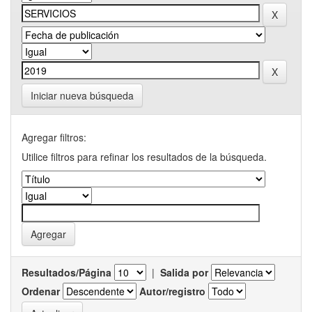
Iniciar nueva búsqueda
Agregar filtros:
Utilice filtros para refinar los resultados de la búsqueda.
Resultados/Página
|
Salida por
Ordenar
Autor/registro