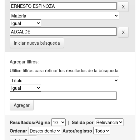
Iniciar nueva búsqueda
Agregar filtros:
Utilice filtros para refinar los resultados de la búsqueda.
Resultados/Página
|
Salida por
Ordenar
Autor/registro