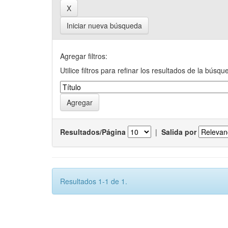
Iniciar nueva búsqueda
Agregar filtros:
Utilice filtros para refinar los resultados de la búsqu
Resultados/Página
|
Salida por
Resultados 1-1 de 1.