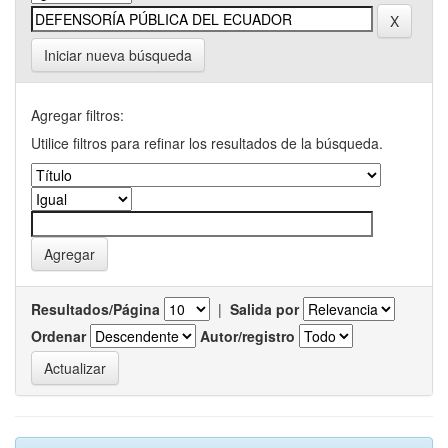
Iniciar nueva búsqueda
Agregar filtros:
Utilice filtros para refinar los resultados de la búsqueda.
Resultados/Página
|
Salida por
Ordenar
Autor/registro