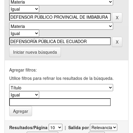
Iniciar nueva búsqueda
Agregar filtros:
Utilice filtros para refinar los resultados de la búsqueda.
Resultados/Página
|
Salida por