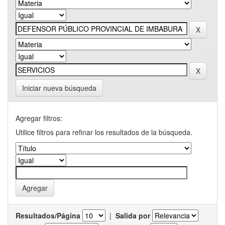
Iniciar nueva búsqueda
Agregar filtros:
Utilice filtros para refinar los resultados de la búsqueda.
Resultados/Página
|
Salida por