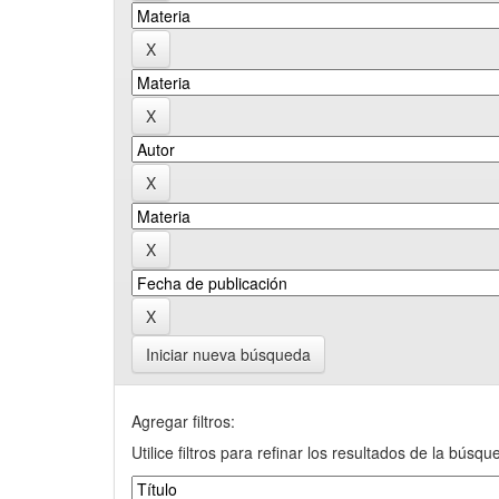
Iniciar nueva búsqueda
Agregar filtros:
Utilice filtros para refinar los resultados de la búsqu