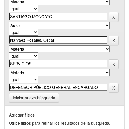
Iniciar nueva búsqueda
Agregar filtros:
Utilice filtros para refinar los resultados de la búsqueda.