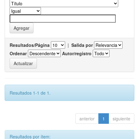
Resultados/Página
|
Salida por
Ordenar
Autor/registro
Resultados 1-1 de 1.
anterior
1
siguiente
Resultados por ítem: