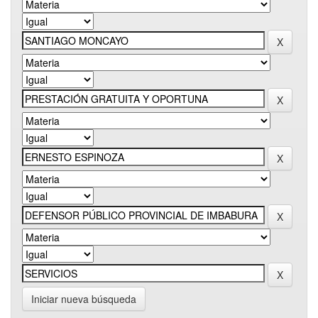
Iniciar nueva búsqueda