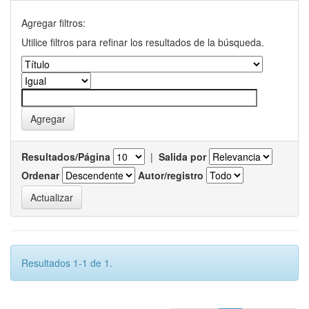
Agregar filtros:
Utilice filtros para refinar los resultados de la búsqueda.
Resultados/Página
|
Salida por
Ordenar
Autor/registro
Resultados 1-1 de 1.