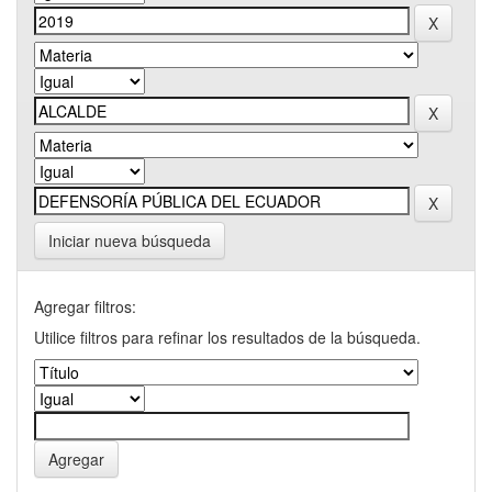
Iniciar nueva búsqueda
Agregar filtros:
Utilice filtros para refinar los resultados de la búsqueda.