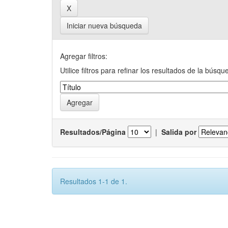
Iniciar nueva búsqueda
Agregar filtros:
Utilice filtros para refinar los resultados de la búsqu
Resultados/Página
|
Salida por
Resultados 1-1 de 1.