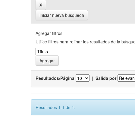
Iniciar nueva búsqueda
Agregar filtros:
Utilice filtros para refinar los resultados de la búsqu
Resultados/Página
|
Salida por
Resultados 1-1 de 1.